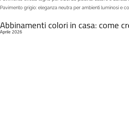
Pavimento grigio: eleganza neutra per ambienti luminosi e 
Abbinamenti colori in casa: come c
Aprile 2026