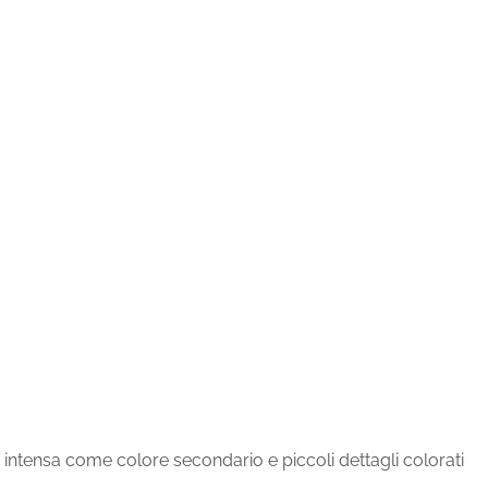
intensa come colore secondario e piccoli dettagli colorati