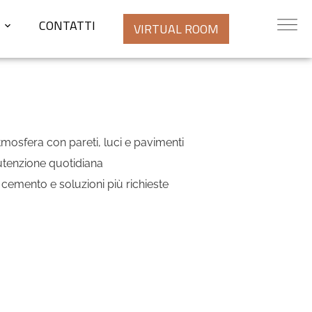
CONTATTI
VIRTUAL ROOM
atmosfera con pareti, luci e pavimenti
utenzione quotidiana
, cemento e soluzioni più richieste