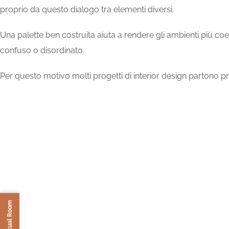
proprio da questo dialogo tra elementi diversi.
Una palette ben costruita aiuta a rendere gli ambienti più coe
confuso o disordinato.
Per questo motivo molti progetti di interior design partono pro