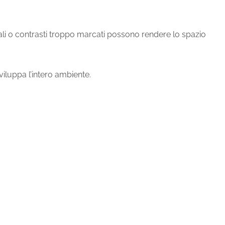
uali o contrasti troppo marcati possono rendere lo spazio
viluppa l’intero ambiente.