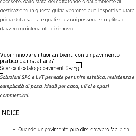
spessore, dallo stato del sottofondo e dall’ambiente di
destinazione. In questa guida vedremo quali aspetti valutare
prima della scelta e quali soluzioni possono semplificare
davvero un intervento di rinnovo.
Vuoi rinnovare i tuoi ambienti con un pavimento
pratico da installare?
Scarica il catalogo pavimenti Swing
Soluzioni SPC e LVT pensate per unire estetica, resistenza e
semplicità di posa, ideali per casa, uffici e spazi
commerciali.
INDICE
Quando un pavimento può dirsi davvero facile da