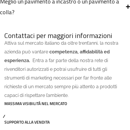
Meglio un pavimento a incastro o un pavimento a
colla?
Contattaci per maggiori informazioni
Attiva sul mercato italiano da oltre trent’anni, la nostra
azienda può vantare
competenza, affidabilità ed
esperienza.
Entra a far parte della nostra rete di
rivenditori autorizzati e potrai usufruire di tutti gli
strumenti di marketing necessari per far fronte alle
richieste di un mercato sempre più attento a prodotti
capaci di rispettare l’ambiente.
MASSIMA VISIBILITÀ NEL MERCATO
SUPPORTO ALLA VENDITA