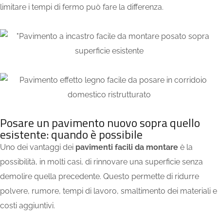
limitare i tempi di fermo può fare la differenza.
Posare un pavimento nuovo sopra quello
esistente: quando è possibile
Uno dei vantaggi dei
pavimenti facili da montare
è la
possibilità, in molti casi, di rinnovare una superficie senza
demolire quella precedente. Questo permette di ridurre
polvere, rumore, tempi di lavoro, smaltimento dei materiali e
costi aggiuntivi.