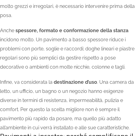
molto grezzi e irregolari, è necessario intervenire prima della
posa.
Anche
spessore, formato e conformazione della stanza
incidono molto. Un pavimento a basso spessore riduce i
problemi con porte, soglie e raccordi; doghe lineari e piastre
regolari sono più semplici da gestire rispetto a pose
decorative o ambienti con molte nicchie, colonne e tagli.
Infine, va considerata la
destinazione d’uso
. Una camera da
letto,
un ufficio
, un bagno o un negozio hanno esigenze
diverse in termini di resistenza, impermeabilità, pulizia e
comfort. Per questo la scelta migliore non è sempre il
pavimento più rapido da posare, ma quello più adatto
all’ambiente in cui verrà installato
e
alle sue caratteristiche
.