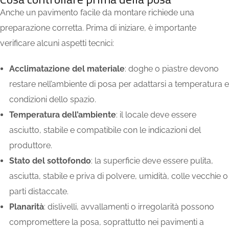
Anche un pavimento facile da montare richiede una
preparazione corretta. Prima di iniziare, è importante
verificare alcuni aspetti tecnici:
Acclimatazione del materiale
: doghe o piastre devono
restare nell’ambiente di posa per adattarsi a temperatura e
condizioni dello spazio.
Temperatura dell’ambiente
: il locale deve essere
asciutto, stabile e compatibile con le indicazioni del
produttore.
Stato del sottofondo
: la superficie deve essere pulita,
asciutta, stabile e priva di polvere, umidità, colle vecchie o
parti distaccate.
Planarità
: dislivelli, avvallamenti o irregolarità possono
compromettere la posa, soprattutto nei pavimenti a