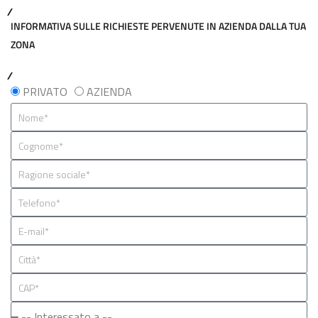
INFORMATIVA SULLE RICHIESTE PERVENUTE IN AZIENDA DALLA TUA
ZONA
PRIVATO
AZIENDA