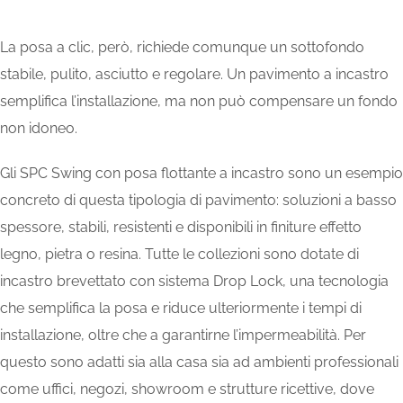
La posa a clic, però, richiede comunque un sottofondo
stabile, pulito, asciutto e regolare. Un pavimento a incastro
semplifica l’installazione, ma non può compensare un fondo
non idoneo.
Gli SPC Swing con posa flottante a incastro sono un esempio
concreto di questa tipologia di pavimento: soluzioni a basso
spessore, stabili, resistenti e disponibili in finiture effetto
legno, pietra o resina. Tutte le collezioni sono dotate di
incastro brevettato con sistema Drop Lock, una tecnologia
che semplifica la posa e riduce ulteriormente i tempi di
installazione,
oltre che a garantirne l’impermeabilità
. Per
questo sono adatti sia alla casa sia ad ambienti professionali
come uffici, negozi, showroom e strutture ricettive, dove