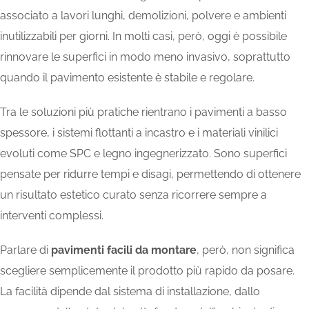
associato a lavori lunghi, demolizioni, polvere e ambienti
inutilizzabili per giorni. In molti casi, però, oggi è possibile
rinnovare le superfici in modo meno invasivo, soprattutto
quando il pavimento esistente è stabile e regolare.
Tra le soluzioni più pratiche rientrano i pavimenti a basso
spessore, i sistemi flottanti a incastro e i materiali vinilici
evoluti come SPC e
legno ingegnerizzato
. Sono superfici
pensate per ridurre tempi e disagi, permettendo di ottenere
un risultato estetico curato senza ricorrere sempre a
interventi complessi.
Parlare di
pavimenti facili da montare
, però, non significa
scegliere semplicemente il prodotto più rapido da posare.
La facilità dipende dal sistema di installazione, dallo