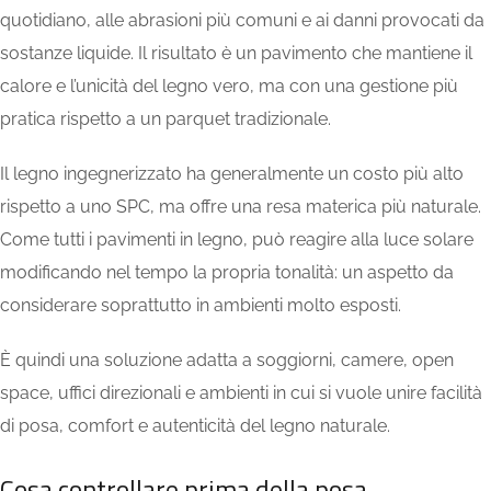
quotidiano, alle abrasioni più comuni e ai danni provocati da
sostanze liquide. Il risultato è un pavimento che mantiene il
calore e l’unicità del legno vero, ma con una gestione più
pratica rispetto a un parquet tradizionale.
Il legno ingegnerizzato ha generalmente un costo più alto
rispetto a uno SPC, ma offre una resa materica più naturale.
Come tutti i pavimenti in legno, può reagire alla luce solare
modificando nel tempo la propria tonalità: un aspetto da
considerare soprattutto in ambienti molto esposti.
È quindi una soluzione adatta a soggiorni, camere, open
space, uffici direzionali e ambienti in cui si vuole unire facilità
di posa, comfort e autenticità del legno naturale.
Cosa controllare prima della posa