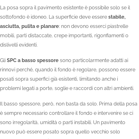
La posa sopra il pavimento esistente è possibile solo se il
sottofondo è idoneo. La superficie deve essere
stabile,
asciutta, pulita e planare
: non devono esserci piastrelle
mobili, parti distaccate, crepe importanti, rigonfiamenti o
dislivelli evidenti.
Gli
SPC a basso spessore
sono particolarmente adatti ai
rinnovi perché, quando il fondo è regolare, possono essere
posati sopra superfici già esistenti, limitando anche i
problemi legati a porte, soglie e raccordi con altri ambienti.
Il basso spessore, però, non basta da solo. Prima della posa
è sempre necessario controllare il fondo e intervenire se ci
sono irregolarità, umidità o parti instabili. Un pavimento
nuovo può essere posato sopra quello vecchio solo