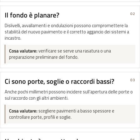
Il fondo è planare?
02
Dislivelli, avvallamenti e ondulazioni possono compromettere la
stabilità del nuovo pavimento e il corretto aggancio dei sistemi a
incastro.
Cosa valutare:
verificare se serve una rasatura o una
preparazione preliminare del fondo.
Ci sono porte, soglie o raccordi bassi?
03
Anche pochi millimetri possono incidere sull’apertura delle porte o
sul raccordo con gli altri ambienti.
Cosa valutare:
scegliere pavimenti a basso spessore e
controllare porte, profili e soglie.
04