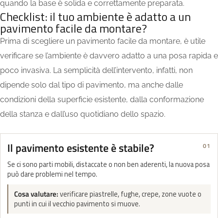
quando la base è solida e correttamente preparata.
Checklist: il tuo ambiente è adatto a un
pavimento facile da montare?
Prima di scegliere un pavimento facile da montare, è utile
verificare se l’ambiente è davvero adatto a una posa rapida e
poco invasiva. La semplicità dell’intervento, infatti, non
dipende solo dal tipo di pavimento, ma anche dalle
condizioni della superficie esistente, dalla conformazione
della stanza e dall’uso quotidiano dello spazio.
Il pavimento esistente è stabile?
01
Se ci sono parti mobili, distaccate o non ben aderenti, la nuova posa
può dare problemi nel tempo.
Cosa valutare:
verificare piastrelle, fughe, crepe, zone vuote o
punti in cui il vecchio pavimento si muove.