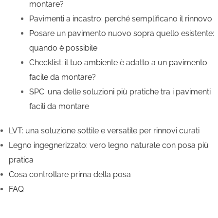
montare?
Pavimenti a incastro: perché semplificano il rinnovo
Posare un pavimento nuovo sopra quello esistente:
quando è possibile
Checklist: il tuo ambiente è adatto a un pavimento
facile da montare?
SPC: una delle soluzioni più pratiche tra i pavimenti
facili da montare
LVT: una soluzione sottile e versatile per rinnovi curati
Legno ingegnerizzato: vero legno naturale con posa più
pratica
Cosa controllare prima della posa
FAQ