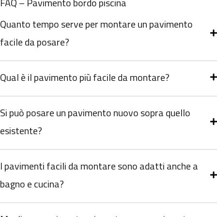
FAQ – Pavimento bordo piscina
Quanto tempo serve per montare un pavimento
facile da posare?
Qual è il pavimento più facile da montare?
Si può posare un pavimento nuovo sopra quello
esistente?
I pavimenti facili da montare sono adatti anche a
bagno e cucina?