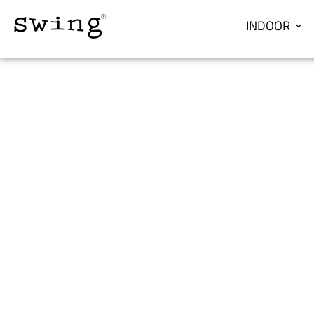
INDOOR