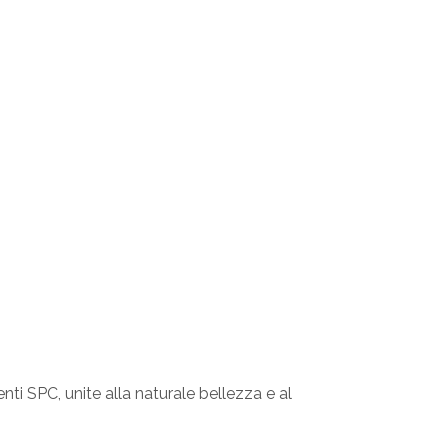
nti SPC, unite alla naturale bellezza e al