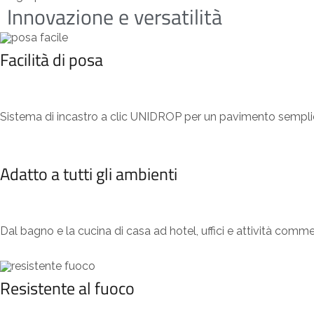
Innovazione e versatilità
Facilità di posa
Sistema di incastro a clic UNIDROP per un pavimento semplice
Adatto a tutti gli ambienti
Dal bagno e la cucina di casa ad hotel, uffici e attività commer
Resistente al fuoco