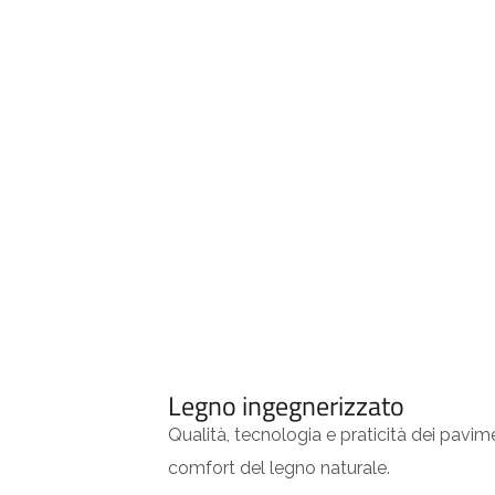
Legno ingegnerizzato
Qualità, tecnologia e praticità dei pavime
comfort del legno naturale.