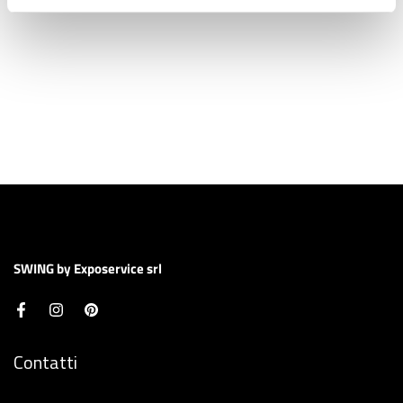
SWING by Exposervice srl
Contatti