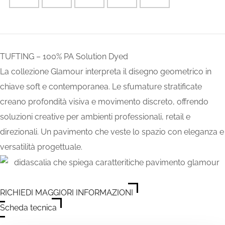
TUFTING – 100% PA Solution Dyed
La collezione Glamour interpreta il disegno geometrico in
chiave soft e contemporanea. Le sfumature stratificate
creano profondità visiva e movimento discreto, offrendo
soluzioni creative per ambienti professionali, retail e
direzionali. Un pavimento che veste lo spazio con eleganza e
versatilità progettuale.
RICHIEDI MAGGIORI INFORMAZIONI
Scheda tecnica