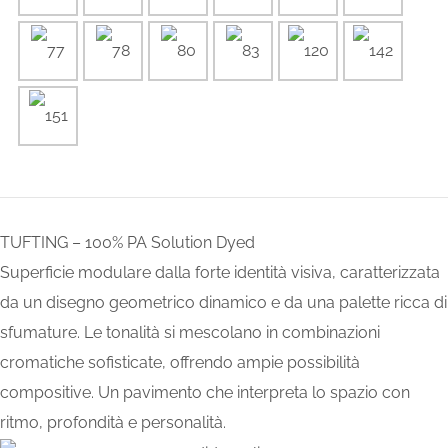
TUFTING – 100% PA Solution Dyed
Superficie modulare dalla forte identità visiva, caratterizzata
da un disegno geometrico dinamico e da una palette ricca di
sfumature. Le tonalità si mescolano in combinazioni
cromatiche sofisticate, offrendo ampie possibilità
compositive. Un pavimento che interpreta lo spazio con
ritmo, profondità e personalità.