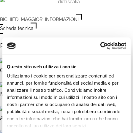
RICHIEDI MAGGIORI INFORMAZIONI
Scheda tecnica
Posa in opera
Questo sito web utilizza i cookie
Quarter-turned
Utilizziamo i cookie per personalizzare contenuti ed
annunci, per fornire funzionalità dei social media e per
analizzare il nostro traffico. Condividiamo inoltre
Monolithic
informazioni sul modo in cui utilizzi il nostro sito con i
nostri partner che si occupano di analisi dei dati web,
pubblicità e social media, i quali potrebbero combinarle
Ashlar
con altre informazioni che hai fornito loro o che hanno
raccolto dal tuo utilizzo dei loro servizi.