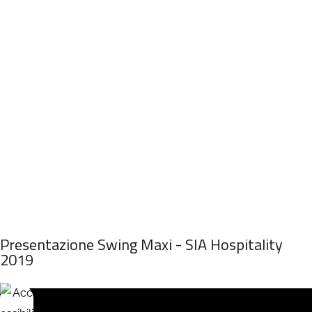
Presentazione Swing Maxi - SIA Hospitality
2019