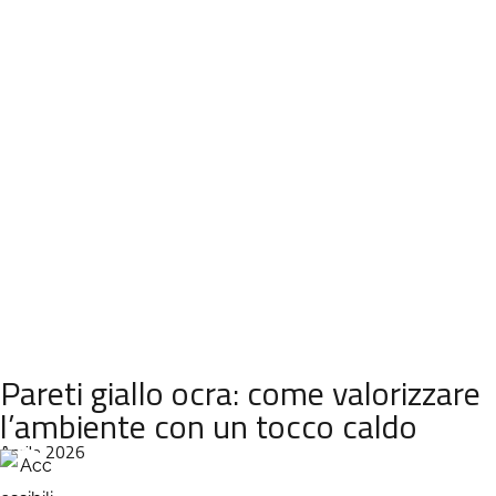
Pareti giallo ocra: come valorizzare
l’ambiente con un tocco caldo
Aprile 2026