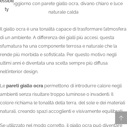
Il giallo ocra è una tonalità capace di trasformare l’atmosfera
di un ambiente. A differenza dei gialli più accesi, questa
sfumatura ha una componente terrosa e naturale che la
rende più morbida e sofisticata. Per questo motivo negli
ultimi anni è diventata una scelta sempre più diffusa
nell’interior design.
Le
pareti giallo ocra
permettono di introdurre calore negli
ambienti senza risultare troppo luminose o invadenti. Il
colore richiama le tonalità della terra, del sole e dei materiali
naturali, creando spazi accoglienti e visivamente equilibrati.
Se utilizzato nel modo corretto, il giallo ocra può diventare