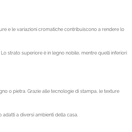
ure e le variazioni cromatiche contribuiscono a rendere lo
Lo strato superiore è in legno nobile, mentre quelli inferiori
gno o pietra. Grazie alle tecnologie di stampa, le texture
 adatti a diversi ambienti della casa.