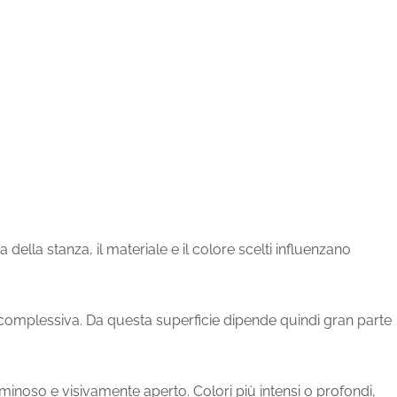
della stanza, il materiale e il colore scelti influenzano
a complessiva. Da questa superficie dipende quindi gran parte
minoso e visivamente aperto. Colori più intensi o profondi,