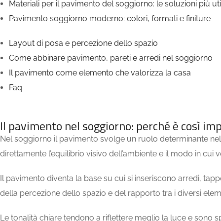
Materiali per il pavimento del soggiorno: le soluzioni più uti
Pavimento soggiorno moderno: colori, formati e finiture
Layout di posa e percezione dello spazio
Come abbinare pavimento, pareti e arredi nel soggiorno
Il pavimento come elemento che valorizza la casa
Faq
Il pavimento nel soggiorno: perché è così imp
Nel soggiorno il pavimento svolge un ruolo determinante nel def
direttamente l’equilibrio visivo dell’ambiente e il modo in cu
Il pavimento diventa la base su cui si inseriscono arredi, ta
della percezione dello spazio e del rapporto tra i diversi elem
Le tonalità chiare tendono a riflettere meglio la luce e sono 