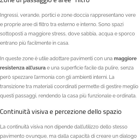
Ingressi, verande, portici e zone doccia rappresentano vere
e proprie aree di filtro tra esterno e interno. Sono spazi
sottoposti a maggiore stress, dove sabbia, acqua e sporco
entrano più facilmente in casa.
In queste zone è utile adottare pavimenti con una
maggiore
resistenza all’usura
e una superficie facile da pulire, senza
però spezzare l’armonia con gli ambienti interni. La
transizione tra materiali coordinati permette di gestire meglio
questi passaggi, rendendo la casa più funzionale e ordinata.
Continuità visiva e percezione dello spazio
La continuità visiva non dipende dall’utilizzo dello stesso
pavimento ovunque, ma dalla capacità di creare un dialogo