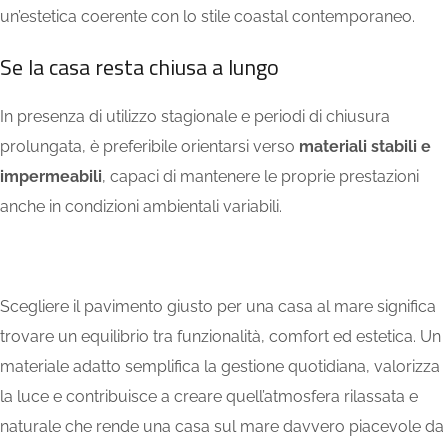
un’estetica coerente con lo stile coastal contemporaneo.
Se la casa resta chiusa a lungo
In presenza di utilizzo stagionale e periodi di chiusura
prolungata, è preferibile orientarsi verso
materiali stabili e
impermeabili
, capaci di mantenere le proprie prestazioni
anche in condizioni ambientali variabili.
Scegliere il pavimento giusto per una casa al mare significa
trovare un equilibrio tra funzionalità, comfort ed estetica. Un
materiale adatto semplifica la gestione quotidiana, valorizza
la luce e contribuisce a creare quell’atmosfera rilassata e
naturale che rende una casa sul mare davvero piacevole da