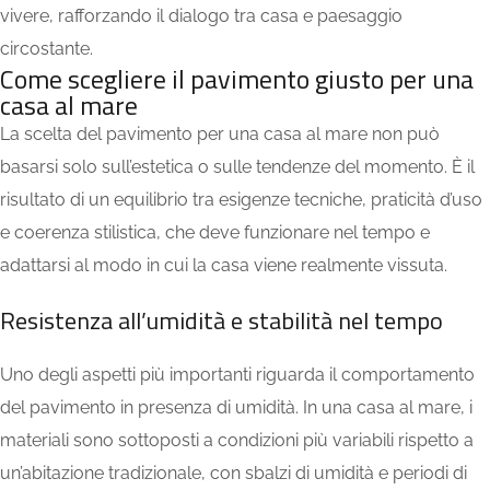
vivere, rafforzando il dialogo tra casa e paesaggio
circostante.
Come scegliere il pavimento giusto per una
casa al mare
La scelta del pavimento per una casa al mare non può
basarsi solo sull’estetica o sulle tendenze del momento. È il
risultato di un equilibrio tra esigenze tecniche, praticità d’uso
e coerenza stilistica, che deve funzionare nel tempo e
adattarsi al modo in cui la casa viene realmente vissuta.
Resistenza all’umidità e stabilità nel tempo
Uno degli aspetti più importanti riguarda il comportamento
del pavimento in presenza di umidità. In una casa al mare, i
materiali sono sottoposti a condizioni più variabili rispetto a
un’abitazione tradizionale, con sbalzi di umidità e periodi di