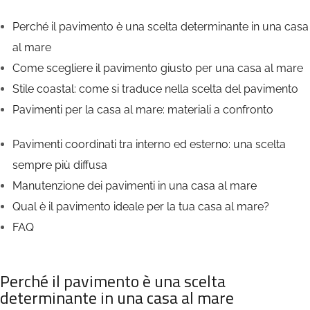
Perché il pavimento è una scelta determinante in una casa
al mare
Come scegliere il pavimento giusto per una casa al mare
Stile coastal: come si traduce nella scelta del pavimento
Pavimenti per la casa al mare: materiali a confronto
Pavimenti coordinati tra interno ed esterno: una scelta
sempre più diffusa
Manutenzione dei pavimenti in una casa al mare
Qual è il pavimento ideale per la tua casa al mare?
FAQ
Perché il pavimento è una scelta
determinante in una casa al mare