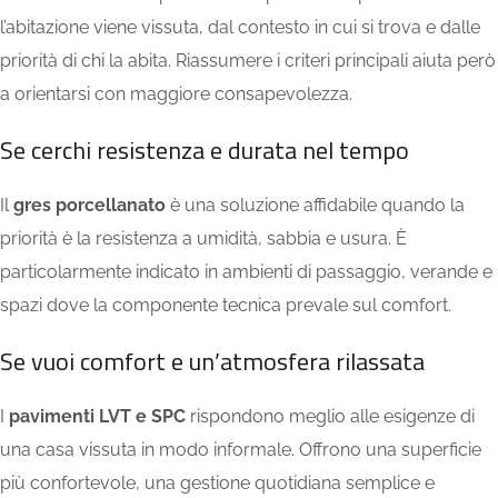
l’abitazione viene vissuta, dal contesto in cui si trova e dalle
priorità di chi la abita. Riassumere i criteri principali aiuta però
a orientarsi con maggiore consapevolezza.
Se cerchi resistenza e durata nel tempo
Il
gres porcellanato
è una soluzione affidabile quando la
priorità è la resistenza a umidità, sabbia e usura. È
particolarmente indicato in ambienti di passaggio, verande e
spazi dove la componente tecnica prevale sul comfort.
Se vuoi comfort e un’atmosfera rilassata
I
pavimenti LVT e SPC
rispondono meglio alle esigenze di
una casa vissuta in modo informale. Offrono una superficie
più confortevole, una gestione quotidiana semplice e