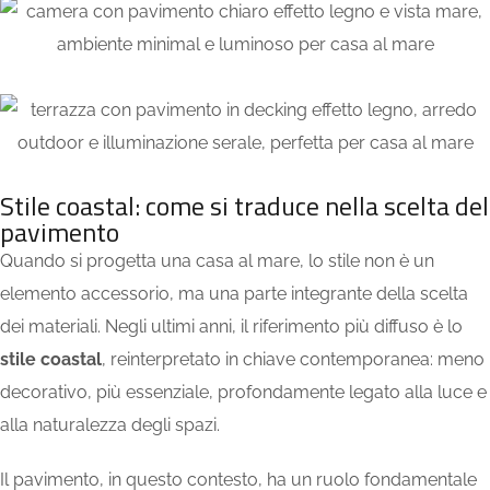
Stile coastal: come si traduce nella scelta del
pavimento
Quando si progetta una casa al mare, lo stile non è un
elemento accessorio, ma una parte integrante della scelta
dei materiali. Negli ultimi anni, il riferimento più diffuso è lo
stile coastal
, reinterpretato in chiave contemporanea: meno
decorativo, più essenziale, profondamente legato alla luce e
alla naturalezza degli spazi.
Il pavimento, in questo contesto, ha un ruolo fondamentale