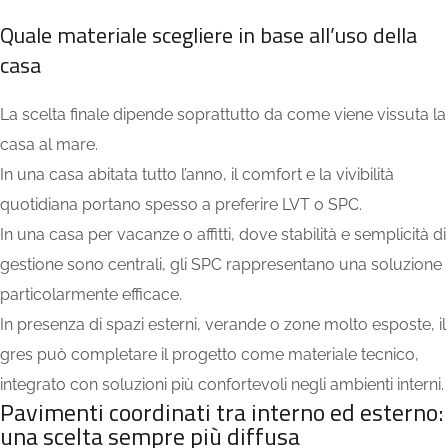
Quale materiale scegliere in base all’uso della
casa
La scelta finale dipende soprattutto da come viene vissuta la
casa al mare.
In una casa abitata tutto l’anno, il comfort e la vivibilità
quotidiana portano spesso a preferire LVT o SPC.
In una casa per vacanze o affitti, dove stabilità e semplicità di
gestione sono centrali, gli SPC rappresentano una soluzione
particolarmente efficace.
In presenza di spazi esterni, verande o zone molto esposte, il
gres può completare il progetto come materiale tecnico,
integrato con soluzioni più confortevoli negli ambienti interni.
Pavimenti coordinati tra interno ed esterno:
una scelta sempre più diffusa