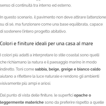
senso di continuità tra interno ed esterno.
In questo scenario, il pavimento non deve attirare l’attenzione
su di sé, ma funzionare come una base equilibrata, capace
di sostenere l’intero progetto abitativo.
Colori e finiture ideali per una casa al mare
I colori più adatti a interpretare lo stile coastal sono quelli
che richiamano la natura e il paesaggio marino in modo
indiretto. Toni come
sabbia, beige, greige e bianco caldo
aiutano a riflettere la luce naturale e rendono gli ambienti
visivamente più ampi e ariosi.
Dal punto di vista delle finiture, le superfici
opache o
leggermente materiche
sono da preferire rispetto a quelle