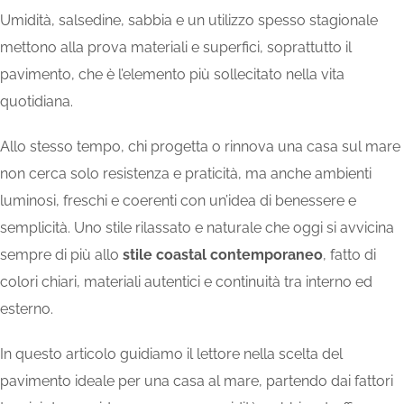
Umidità, salsedine, sabbia e un utilizzo spesso stagionale
mettono alla prova materiali e superfici, soprattutto il
pavimento, che è l’elemento più sollecitato nella vita
quotidiana.
Allo stesso tempo, chi progetta o rinnova una casa sul mare
non cerca solo resistenza e praticità, ma anche ambienti
luminosi, freschi e coerenti con un’idea di benessere e
semplicità. Uno stile rilassato e naturale che oggi si avvicina
sempre di più allo
stile coastal contemporaneo
, fatto di
colori chiari, materiali autentici e continuità tra interno ed
esterno.
In questo articolo guidiamo il lettore nella scelta del
pavimento ideale per una casa al mare, partendo dai fattori