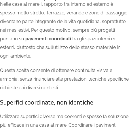
Nelle case al mare il rapporto tra interno ed esterno è
spesso molto stretto. Terrazze, verande e zone di passaggio
diventano parte integrante della vita quotidiana, soprattutto
nei mesi estivi. Per questo motivo, sempre più progetti
puntano su
pavimenti coordinati
tra gli spazi interni ed
esterni, piuttosto che sull’utilizzo dello stesso materiale in
ogni ambiente.
Questa scelta consente di ottenere continuità visiva e
armonia, senza rinunciare alle prestazioni tecniche specifiche
richieste dai diversi contesti.
Superfici coordinate, non identiche
Utilizzare superfici diverse ma coerenti è spesso la soluzione
più efficace in una casa al mare. Coordinare i pavimenti