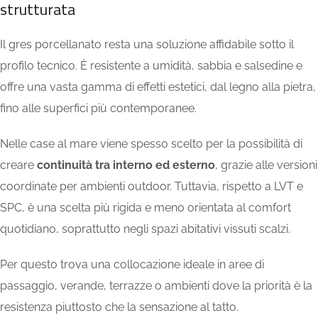
strutturata
Il gres porcellanato resta una soluzione affidabile sotto il
profilo tecnico. È resistente a umidità, sabbia e salsedine e
offre una vasta gamma di effetti estetici, dal legno alla pietra,
fino alle superfici più contemporanee.
Nelle case al mare viene spesso scelto per la possibilità di
creare
continuità tra interno ed esterno
, grazie alle versioni
coordinate per ambienti outdoor. Tuttavia, rispetto a LVT e
SPC, è una scelta più rigida e meno orientata al comfort
quotidiano, soprattutto negli spazi abitativi vissuti scalzi.
Per questo trova una collocazione ideale in aree di
passaggio, verande, terrazze o ambienti dove la priorità è la
resistenza piuttosto che la sensazione al tatto.