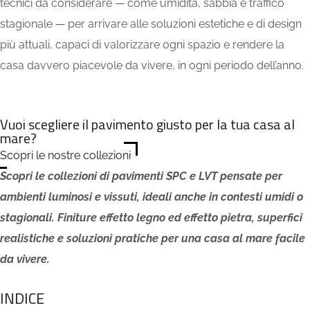
tecnici da considerare — come umidità, sabbia e traffico
stagionale — per arrivare alle soluzioni estetiche e di design
più attuali, capaci di valorizzare ogni spazio e rendere la
casa davvero piacevole da vivere, in ogni periodo dell’anno.
Vuoi scegliere il pavimento giusto per la tua casa al
mare?
Scopri le nostre collezioni
Scopri le collezioni di pavimenti SPC e LVT pensate per
ambienti luminosi e vissuti, ideali anche in contesti umidi o
stagionali. Finiture effetto legno ed effetto pietra, superfici
realistiche e soluzioni pratiche per una casa al mare facile
da vivere.
INDICE