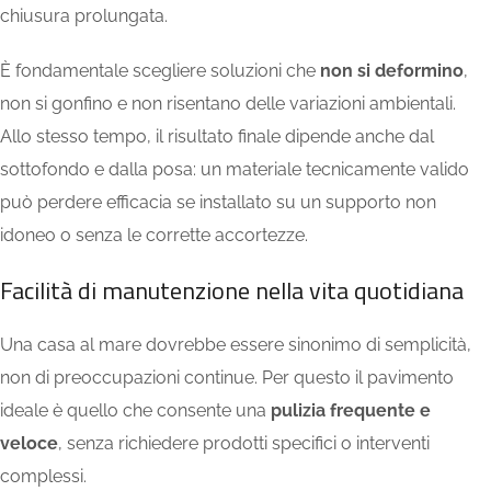
chiusura prolungata.
È fondamentale scegliere soluzioni che
non si deformino
,
non si gonfino e non risentano delle variazioni ambientali.
Allo stesso tempo, il risultato finale dipende anche dal
sottofondo e dalla posa: un materiale tecnicamente valido
può perdere efficacia se installato su un supporto non
idoneo o senza le corrette accortezze.
Facilità di manutenzione nella vita quotidiana
Una casa al mare dovrebbe essere sinonimo di semplicità,
non di preoccupazioni continue. Per questo il pavimento
ideale è quello che consente una
pulizia frequente e
veloce
, senza richiedere prodotti specifici o interventi
complessi.