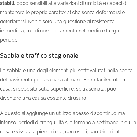
stabili
, poco sensibili alle variazioni di umidità e capaci di
mantenere le proprie caratteristiche senza deformarsi o
deteriorarsi. Non è solo una questione di resistenza
immediata, ma di comportamento nel medio e lungo
periodo.
Sabbia e traffico stagionale
La sabbia è uno degli elementi più sottovalutati nella scelta
del pavimento per una casa al mare. Entra facilmente in
casa, si deposita sulle superfici e, se trascinata, può
diventare una causa costante di usura.
A questo si aggiunge un utilizzo spesso discontinuo ma
intenso: periodi di tranquillità si alternano a settimane in cui la
casa è vissuta a pieno ritmo, con ospiti, bambini, rientri