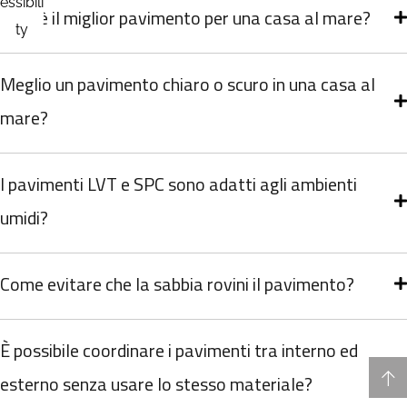
Qual è il miglior pavimento per una casa al mare?
Meglio un pavimento chiaro o scuro in una casa al
mare?
I pavimenti LVT e SPC sono adatti agli ambienti
umidi?
Come evitare che la sabbia rovini il pavimento?
È possibile coordinare i pavimenti tra interno ed
esterno senza usare lo stesso materiale?