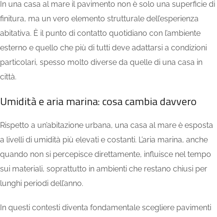
In una casa al mare il pavimento non è solo una superficie di
finitura, ma un vero elemento strutturale dell’esperienza
abitativa. È il punto di contatto quotidiano con l’ambiente
esterno e quello che più di tutti deve adattarsi a condizioni
particolari, spesso molto diverse da quelle di una casa in
città.
Umidità e aria marina: cosa cambia davvero
Rispetto a un’abitazione urbana, una casa al mare è esposta
a livelli di umidità più elevati e costanti. L’aria marina, anche
quando non si percepisce direttamente, influisce nel tempo
sui materiali, soprattutto in ambienti che restano chiusi per
lunghi periodi dell’anno.
In questi contesti diventa fondamentale scegliere pavimenti