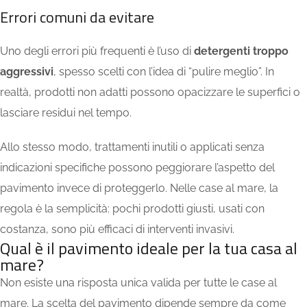
Errori comuni da evitare
Uno degli errori più frequenti è l’uso di
detergenti troppo
aggressivi
, spesso scelti con l’idea di “pulire meglio”. In
realtà, prodotti non adatti possono opacizzare le superfici o
lasciare residui nel tempo.
Allo stesso modo, trattamenti inutili o applicati senza
indicazioni specifiche possono peggiorare l’aspetto del
pavimento invece di proteggerlo. Nelle case al mare, la
regola è la semplicità: pochi prodotti giusti, usati con
costanza, sono più efficaci di interventi invasivi.
Qual è il pavimento ideale per la tua casa al
mare?
Non esiste una risposta unica valida per tutte le case al
mare. La scelta del pavimento dipende sempre da come