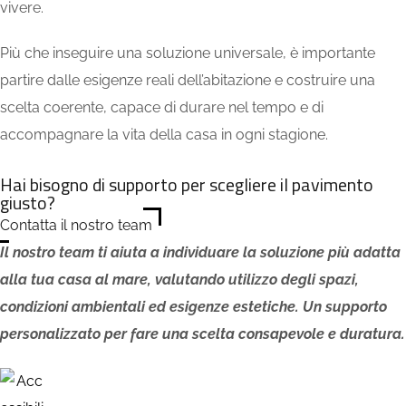
vivere.
Più che inseguire una soluzione universale, è importante
partire dalle esigenze reali dell’abitazione e costruire una
scelta coerente, capace di durare nel tempo e di
accompagnare la vita della casa in ogni stagione.
Hai bisogno di supporto per scegliere il pavimento
giusto?
Contatta il nostro team
Il nostro team ti aiuta a individuare la soluzione più adatta
alla tua casa al mare, valutando utilizzo degli spazi,
condizioni ambientali ed esigenze estetiche. Un supporto
personalizzato per fare una scelta consapevole e duratura.
FAQ