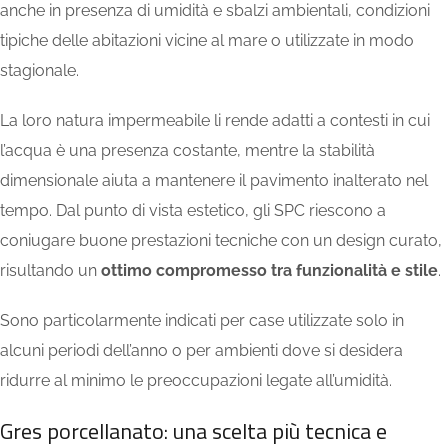
anche in presenza di umidità e sbalzi ambientali, condizioni
tipiche delle abitazioni vicine al mare o utilizzate in modo
stagionale.
La loro natura impermeabile li rende adatti a contesti in cui
l’acqua è una presenza costante, mentre la stabilità
dimensionale aiuta a mantenere il pavimento inalterato nel
tempo. Dal punto di vista estetico, gli SPC riescono a
coniugare buone prestazioni tecniche con un design curato,
risultando un
ottimo compromesso tra funzionalità e stile
.
Sono particolarmente indicati per case utilizzate solo in
alcuni periodi dell’anno o per ambienti dove si desidera
ridurre al minimo le preoccupazioni legate all’umidità.
Gres porcellanato: una scelta più tecnica e