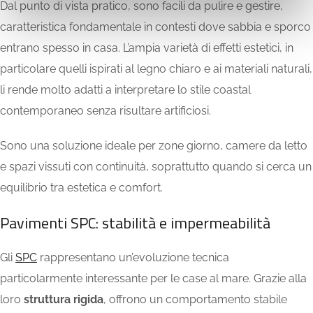
Dal punto di vista pratico, sono facili da pulire e gestire,
caratteristica fondamentale in contesti dove sabbia e sporco
entrano spesso in casa. L’ampia varietà di effetti estetici, in
particolare quelli ispirati al legno chiaro e ai materiali naturali,
li rende molto adatti a interpretare lo stile coastal
contemporaneo senza risultare artificiosi.
Sono una soluzione ideale per zone giorno, camere da letto
e spazi vissuti con continuità, soprattutto quando si cerca un
equilibrio tra estetica e comfort.
Pavimenti SPC: stabilità e impermeabilità
Gli
SPC
rappresentano un’evoluzione tecnica
particolarmente interessante per le case al mare. Grazie alla
loro
struttura rigida
, offrono un comportamento stabile