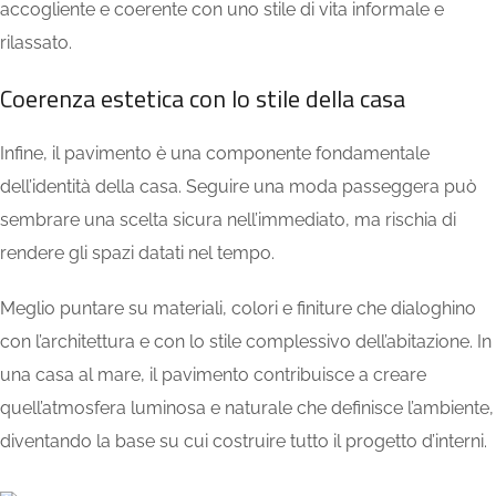
accogliente e coerente con uno stile di vita informale e
rilassato.
Coerenza estetica con lo stile della casa
Infine, il pavimento è una componente fondamentale
dell’identità della casa. Seguire una moda passeggera può
sembrare una scelta sicura nell’immediato, ma rischia di
rendere gli spazi datati nel tempo.
Meglio puntare su materiali, colori e finiture che dialoghino
con l’architettura e con lo stile complessivo dell’abitazione. In
una casa al mare, il pavimento contribuisce a creare
quell’atmosfera luminosa e naturale che definisce l’ambiente,
diventando la base su cui costruire tutto il progetto d’interni.