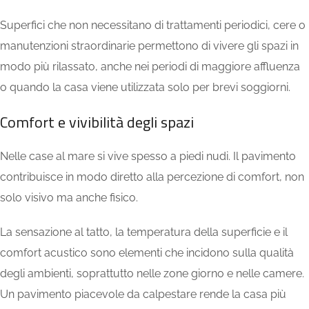
Superfici che non necessitano di trattamenti periodici, cere o
manutenzioni straordinarie permettono di vivere gli spazi in
modo più rilassato, anche nei periodi di maggiore affluenza
o quando la casa viene utilizzata solo per brevi soggiorni.
Comfort e vivibilità degli spazi
Nelle case al mare si vive spesso a piedi nudi. Il pavimento
contribuisce in modo diretto alla percezione di comfort, non
solo visivo ma anche fisico.
La sensazione al tatto, la temperatura della superficie e il
comfort acustico sono elementi che incidono sulla qualità
degli ambienti, soprattutto nelle zone giorno e nelle camere.
Un pavimento piacevole da calpestare rende la casa più