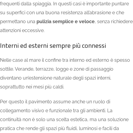
frequenti dalla spiaggia. In questi casi è importante puntare
su superfici con una buona resistenza all’abrasione e che
permettano una
pulizia semplice e veloce
, senza richiedere
attenzioni eccessive.
Interni ed esterni sempre più connessi
Nelle case al mare il confine tra interno ed esterno è spesso
sottile. Verande, terrazze, logge e zone di passaggio
diventano un’estensione naturale degli spazi interni,
soprattutto nei mesi più caldi.
Per questo il pavimento assume anche un ruolo di
collegamento visivo e funzionale tra gli ambienti. La
continuità non è solo una scelta estetica, ma una soluzione
pratica che rende gli spazi più fluidi, luminosi e facili da