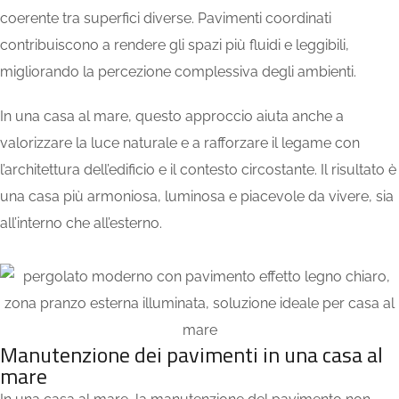
coerente tra superfici diverse. Pavimenti coordinati
contribuiscono a rendere gli spazi più fluidi e leggibili,
migliorando la percezione complessiva degli ambienti.
In una casa al mare, questo approccio aiuta anche a
valorizzare la luce naturale e a rafforzare il legame con
l’architettura dell’edificio e il contesto circostante. Il risultato è
una casa più armoniosa, luminosa e piacevole da vivere, sia
all’interno che all’esterno.
Manutenzione dei pavimenti in una casa al
mare