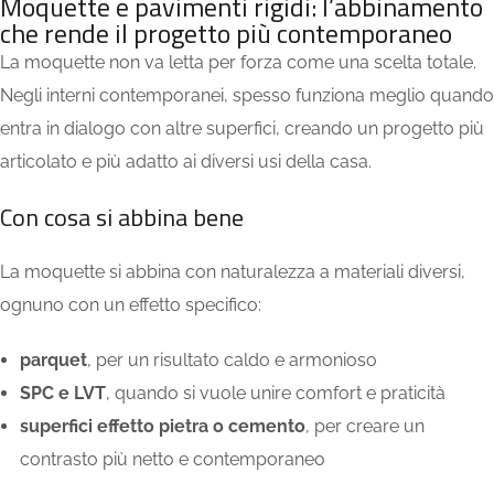
Moquette e pavimenti rigidi: l’abbinamento
che rende il progetto più contemporaneo
La moquette non va letta per forza come una scelta totale.
Negli interni contemporanei, spesso funziona meglio quando
entra in dialogo con altre superfici, creando un progetto più
articolato e più adatto ai diversi usi della casa.
Con cosa si abbina bene
La moquette si abbina con naturalezza a materiali diversi,
ognuno con un effetto specifico:
parquet
, per un risultato caldo e armonioso
SPC e LVT
, quando si vuole unire comfort e praticità
superfici effetto pietra o cemento
, per creare un
contrasto più netto e contemporaneo