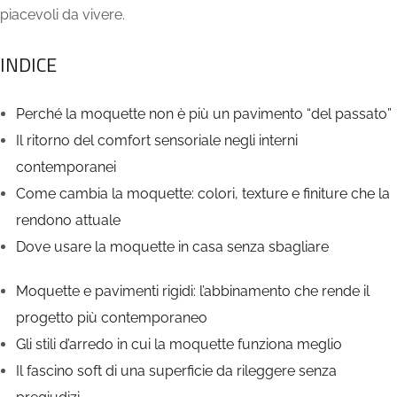
piacevoli da vivere.
INDICE
Perché la moquette non è più un pavimento “del passato”
Il ritorno del comfort sensoriale negli interni
contemporanei
Come cambia la moquette: colori, texture e finiture che la
rendono attuale
Dove usare la moquette in casa senza sbagliare
Moquette e pavimenti rigidi: l’abbinamento che rende il
progetto più contemporaneo
Gli stili d’arredo in cui la moquette funziona meglio
Il fascino soft di una superficie da rileggere senza