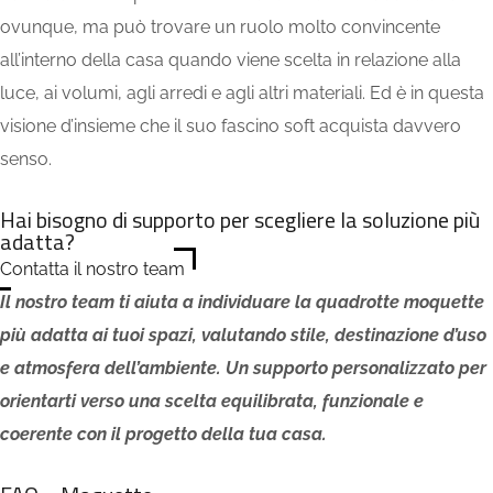
ovunque, ma può trovare un ruolo molto convincente
all’interno della casa quando viene scelta in relazione alla
luce, ai volumi, agli arredi e agli altri materiali. Ed è in questa
visione d’insieme che il suo fascino soft acquista davvero
senso.
Hai bisogno di supporto per scegliere la soluzione più
adatta?
Contatta il nostro team
Il nostro team ti aiuta a individuare la quadrotte moquette
più adatta ai tuoi spazi, valutando stile, destinazione d’uso
e atmosfera dell’ambiente. Un supporto personalizzato per
orientarti verso una scelta equilibrata, funzionale e
coerente con il progetto della tua casa.