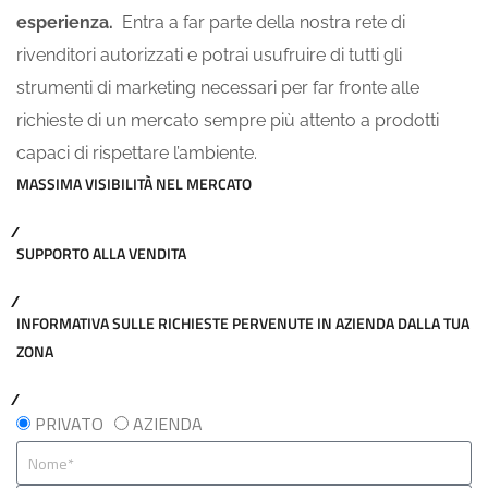
esperienza.
Entra a far parte della nostra rete di
rivenditori autorizzati e potrai usufruire di tutti gli
strumenti di marketing necessari per far fronte alle
richieste di un mercato sempre più attento a prodotti
capaci di rispettare l’ambiente.
MASSIMA VISIBILITÀ NEL MERCATO
SUPPORTO ALLA VENDITA
INFORMATIVA SULLE RICHIESTE PERVENUTE IN AZIENDA DALLA TUA
ZONA
PRIVATO
AZIENDA