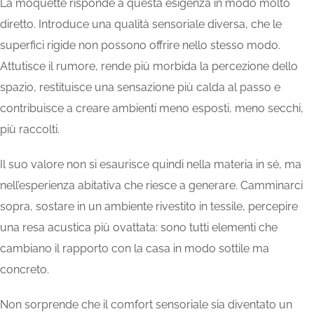
La moquette risponde a questa esigenza in modo molto
diretto. Introduce una qualità sensoriale diversa, che le
superfici rigide non possono offrire nello stesso modo.
Attutisce il rumore, rende più morbida la percezione dello
spazio, restituisce una sensazione più calda al passo e
contribuisce a creare ambienti meno esposti, meno secchi,
più raccolti.
Il suo valore non si esaurisce quindi nella materia in sé, ma
nell’esperienza abitativa che riesce a generare. Camminarci
sopra, sostare in un ambiente rivestito in tessile, percepire
una resa acustica più ovattata: sono tutti elementi che
cambiano il rapporto con la casa in modo sottile ma
concreto.
Non sorprende che il comfort sensoriale sia diventato un