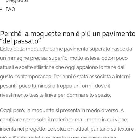
pregiudizi
FAQ
Perché la moquette non è più un pavimento
“del passato”
L’idea della moquette come pavimento superato nasce da
un’immagine precisa: superfici molto estese, colori poco
attuali e scelte stilistiche che oggi appaiono lontane dal
gusto contemporaneo. Per anni è stata associata a interni
pesanti, poco luminosi o troppo uniformi, dove il
rivestimento tessile finiva per dominare lo spazio.
Oggi, però, la moquette si presenta in modo diverso. A
cambiare non è solo il materiale, ma il modo in cui viene
inserita nel progetto. Le soluzioni attuali puntano su texture