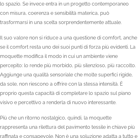
lo spazio. Se invece entra in un progetto contemporaneo
con misura, coerenza e sensibilità materica, può
trasformarsi in una scelta sorprendentemente attuale.
Il suo valore non si riduce a una questione di comfort, anche
se il comfort resta uno dei suoi punti di forza più evidenti. La
moquette modifica il modo in cui un ambiente viene
percepito: lo rende più morbido, più silenzioso, più raccolto.
Aggiunge una qualità sensoriale che molte superfici rigide,
da sole, non riescono a offrire con la stessa intensità. È
proprio questa capacità di completare lo spazio sul piano
visivo e percettivo a renderla di nuovo interessante.
Più che un ritorno nostalgico, quindi, la moquette
rappresenta una rilettura del pavimento tessile in chiave più
raffinata e consapevole. Non è una soluzione adatta a tutto e