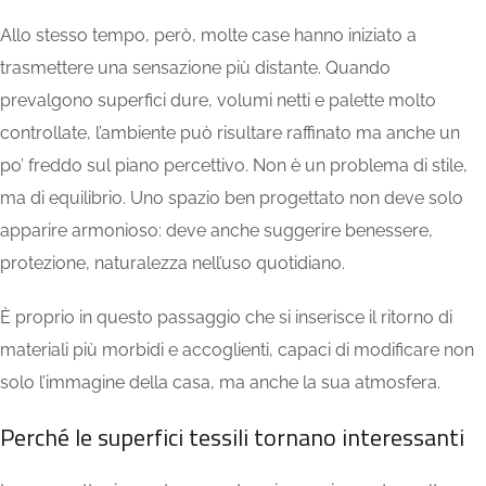
Allo stesso tempo, però, molte case hanno iniziato a
trasmettere una sensazione più distante. Quando
prevalgono superfici dure, volumi netti e palette molto
controllate, l’ambiente può risultare raffinato ma anche un
po’ freddo sul piano percettivo. Non è un problema di stile,
ma di equilibrio. Uno spazio ben progettato non deve solo
apparire armonioso: deve anche suggerire benessere,
protezione, naturalezza nell’uso quotidiano.
È proprio in questo passaggio che si inserisce il ritorno di
materiali più morbidi e accoglienti, capaci di modificare non
solo l’immagine della casa, ma anche la sua atmosfera.
Perché le superfici tessili tornano interessanti