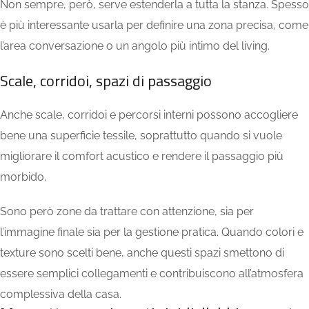
Non sempre, però, serve estenderla a tutta la stanza. Spesso
è più interessante usarla per definire una zona precisa, come
l’area conversazione o un angolo più intimo del living.
Scale, corridoi, spazi di passaggio
Anche scale, corridoi e percorsi interni possono accogliere
bene una superficie tessile, soprattutto quando si vuole
migliorare il comfort acustico e rendere il passaggio più
morbido.
Sono però zone da trattare con attenzione, sia per
l’immagine finale sia per la gestione pratica. Quando colori e
texture sono scelti bene, anche questi spazi smettono di
essere semplici collegamenti e contribuiscono all’atmosfera
complessiva della casa.