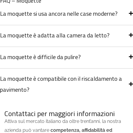
FAQ – Moquette
La moquette si usa ancora nelle case moderne?
La moquette è adatta alla camera da letto?
La moquette è difficile da pulire?
La moquette è compatibile con il riscaldamento a
pavimento?
Contattaci per maggiori informazioni
Attiva sul mercato italiano da oltre trent’anni, la nostra
azienda può vantare
competenza, affidabilità ed