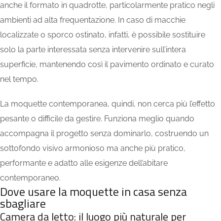
anche il formato in quadrotte, particolarmente pratico negli
ambienti ad alta frequentazione. In caso di macchie
localizzate o sporco ostinato, infatti, è possibile sostituire
solo la parte interessata senza intervenire sull’intera
superficie, mantenendo così il pavimento ordinato e curato
nel tempo.
La moquette contemporanea, quindi, non cerca più l’effetto
pesante o difficile da gestire. Funziona meglio quando
accompagna il progetto senza dominarlo, costruendo un
sottofondo visivo armonioso ma anche più pratico,
performante e adatto alle esigenze dell’abitare
contemporaneo.
Dove usare la moquette in casa senza
sbagliare
Camera da letto: il luogo più naturale per