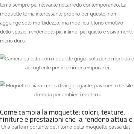
tema sempre più rilevante nell’arredo contemporaneo. La
moquette torna interessante proprio per questo: non
aggiunge solo morbidezza, ma modifica il tono emotivo
dello spazio, rendendolo più intimo, più quieto e visivamente
meno duro.
Come cambia la moquette: colori, texture,
finiture e prestazioni che la rendono attuale
Una parte importante del ritorno della moquette passa dal