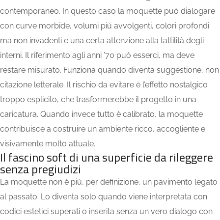
contemporaneo. In questo caso la moquette può dialogare
con curve morbide, volumi più avvolgenti, colori profondi
ma non invadenti e una certa attenzione alla tattilità degli
interni. Il riferimento agli anni ’70 può esserci, ma deve
restare misurato. Funziona quando diventa suggestione, non
citazione letterale. Il rischio da evitare è l’effetto nostalgico
troppo esplicito, che trasformerebbe il progetto in una
caricatura. Quando invece tutto è calibrato, la moquette
contribuisce a costruire un ambiente ricco, accogliente e
visivamente molto attuale.
Il fascino soft di una superficie da rileggere
senza pregiudizi
La moquette non è più, per definizione, un pavimento legato
al passato. Lo diventa solo quando viene interpretata con
codici estetici superati o inserita senza un vero dialogo con