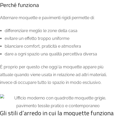
Perché funziona
Alternare moquette e pavimenti rigidi permette di:
differenziare meglio le zone della casa
evitare un effetto troppo uniforme
bilanciare comfort, praticità e atmosfera
dare a ogni spazio una qualità percettiva diversa
È proprio per questo che oggi la moquette appare più
attuale quando viene usata in relazione ad altri materiali,
invece di occupare tutto lo spazio in modo esclusivo.
Gli stili d’arredo in cui la moquette funziona