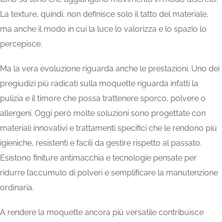
La texture, quindi, non definisce solo il tatto del materiale,
ma anche il modo in cui la luce lo valorizza e lo spazio lo
percepisce.
Ma la vera evoluzione riguarda anche le prestazioni. Uno dei
pregiudizi più radicati sulla moquette riguarda infatti la
pulizia e il timore che possa trattenere sporco, polvere o
allergeni. Oggi però molte soluzioni sono progettate con
materiali innovativi e trattamenti specifici che le rendono più
igieniche, resistenti e facili da gestire rispetto al passato.
Esistono finiture antimacchia e tecnologie pensate per
ridurre l’accumulo di polveri e semplificare la manutenzione
ordinaria.
A rendere la moquette ancora più versatile contribuisce