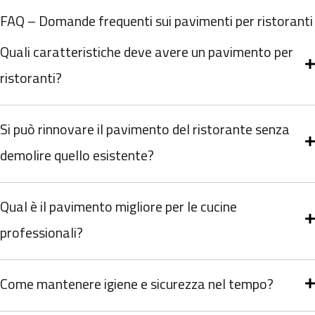
FAQ – Domande frequenti sui pavimenti per ristoranti
Quali caratteristiche deve avere un pavimento per
ristoranti?
Si può rinnovare il pavimento del ristorante senza
demolire quello esistente?
Qual è il pavimento migliore per le cucine
professionali?
Come mantenere igiene e sicurezza nel tempo?