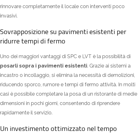
rinnovare completamente il locale con interventi poco
invasivi.
Sovrapposizione su pavimenti esistenti per
ridurre tempi di fermo
Uno dei maggiori vantaggi di SPC e LVT è la possibilità di
posarli sopra i pavimenti esistenti
. Grazie ai sistemi a
incastro o incollaggio, si elimina la necessità di demolizioni,
riducendo sporco, rumore e tempi di fermo attività. In molti
casi è possibile completare la posa di un ristorante di medie
dimensioni in pochi giorni, consentendo di riprendere
rapidamente il servizio.
Un investimento ottimizzato nel tempo