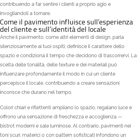
contribuendo a far sentire i clienti a proprio agio e
invogliandoli a tornare.
Come il pavimento influisce sull’esperienza
del cliente e sull’identità del locale
Anche il pavimento, come altri elementi di design, parla
silenziosamente ai tuoi ospiti, definisce il carattere dello
spazio e condiziona il tempo che decidono di trascorrervi. La
scelta delle tonalità, delle texture e dei materiali può
influenzare profondamente il modo in cui un cliente
percepisce il locale, contribuendo a creare sensazioni
inconsce che durano nel tempo.
Colori chiari e riflettenti ampliano lo spazio, regalano luce e
offrono una sensazione di freschezza e accoglienza —
bistrot moderni e sale luminose
. Al contrario, pavimenti nei
toni scuri, materici o con pattern sofisticati infondono un