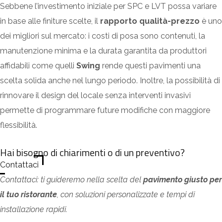
Sebbene l’investimento iniziale per SPC e LVT possa variare
in base alle finiture scelte, il
rapporto qualità-prezzo
è uno
dei migliori sul mercato: i costi di posa sono contenuti, la
manutenzione minima e la durata garantita da produttori
affidabili come quelli
Swing
rende questi pavimenti una
scelta solida anche nel lungo periodo. Inoltre, la possibilità di
rinnovare il design del locale senza interventi invasivi
permette di programmare future modifiche con maggiore
flessibilità.
Hai bisogno di chiarimenti o di un preventivo?
Contattaci
Contattaci: ti guideremo nella scelta del
pavimento giusto per
il tuo ristorante
, con soluzioni personalizzate e tempi di
installazione rapidi.