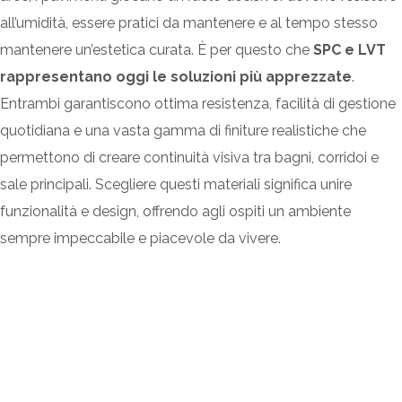
all’umidità, essere pratici da mantenere e al tempo stesso
mantenere un’estetica curata. È per questo che
SPC e LVT
rappresentano oggi le soluzioni più apprezzate
.
Entrambi garantiscono ottima resistenza, facilità di gestione
quotidiana e una vasta gamma di finiture realistiche che
permettono di creare continuità visiva tra bagni, corridoi e
sale principali. Scegliere questi materiali significa unire
funzionalità e design, offrendo agli ospiti un ambiente
sempre impeccabile e piacevole da vivere.