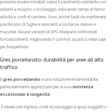
possono essere installati sopra il pavimento esistente con
sistemi a incastro o incollaggio, riducendo tempi di fermo
attività e costi di cantiere. Sono anche facili da mantenere,
poiché privi di fughe e resistenti a
sostanze oleose
e
macchie. Alcune versioni di SPC integrano sottostrati
fonoassorbenti, migliorando il comfort acustico nelle sale
più frequentate.
Gres porcellanato: durabilità per aree ad alto
traffico
Il
gres porcellanato
è una soluzione intramontabile,
particolarmente apprezzata per la sua
resistenza
eccezionale e longevità
.
È ideale per ingressi, zone di passaggio e spazi soggetti a