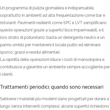
Un programma di pulizia giornaliera è indispensabile,
soprattutto in ambienti ad alta frequentazione come bar e
ristoranti. Pavimenti resilienti come SPC e LVT semplificano
queste operazioni grazie a superfici lisce
impermeabili, e il
loro strato di poliuretano:
basta un detergente neutro e un
panno umido per mantenere il locale pulito ed eliminare
sporco, grassi e residui alimentari.
La rapidità delle operazioni riduce i costi di manodopera e
contribuisce a garantire un ambiente sempre accogliente per
i clienti.
Trattamenti periodici: quando sono necessari
Sebbene i materiali più moderni siano progettati per durare a
lungo senza interventi complessi, alcune superfici richiedono