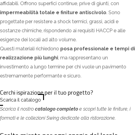
affidabili. Offrono superfici continue, prive di giunti, con
impermeabilità totale e finiture antiscivolo
. Sono
progettate per resistere a shock termici, grassi, acidi e
sostanze chimiche, rispondendo ai requisiti HACCP e alle
esigenze dei locali ad alto volume.
Questi materiali richiedono
posa professionale e tempi di
realizzazione più lunghi
, ma rappresentano un
investimento a lungo termine per chi vuole un pavimento
estremamente performante e sicuro.
Cerchi ispirazione per il tuo progetto?
Scarica il catalogo
Scarica il nostro
catalogo completo
e scopri tutte le finiture, i
formati e le collezioni Swing dedicate alla ristorazione.