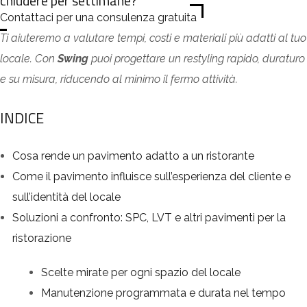
chiudere per settimane?
Contattaci per una consulenza gratuita
Ti aiuteremo a valutare tempi, costi e materiali più adatti al tuo
locale. Con
Swing
puoi progettare un restyling rapido, duraturo
e su misura, riducendo al minimo il fermo attività.
INDICE
Cosa rende un pavimento adatto a un ristorante
Come il pavimento influisce sull’esperienza del cliente e
sull’identità del locale
Soluzioni a confronto: SPC, LVT e altri pavimenti per la
ristorazione
Scelte mirate per ogni spazio del locale
Manutenzione programmata e durata nel tempo