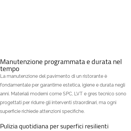
Manutenzione programmata e durata nel
tempo
La manutenzione del pavimento di un ristorante è
fondamentale per garantirne estetica, igiene e durata negli
anni. Materiali moderni come SPC, LVT e gres tecnico sono
progettati per ridurre gli interventi straordinari, ma ogni
superficie richiede attenzioni specifiche.
Pulizia quotidiana per superfici resilienti