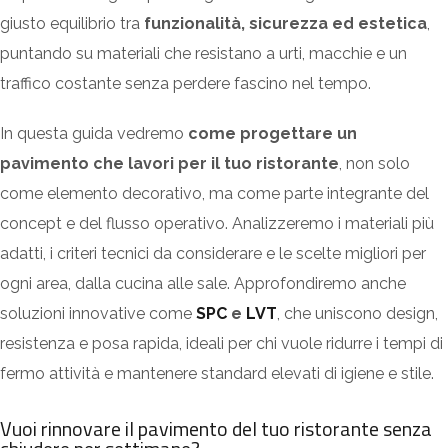
giusto equilibrio tra
funzionalità, sicurezza ed estetica
,
puntando su materiali che resistano a urti, macchie e un
traffico costante senza perdere fascino nel tempo.
In questa guida vedremo
come progettare un
pavimento che lavori per il tuo ristorante
, non solo
come elemento decorativo, ma come parte integrante del
concept e del flusso operativo. Analizzeremo i materiali più
adatti, i criteri tecnici da considerare e le scelte migliori per
ogni area, dalla cucina alle sale. Approfondiremo anche
soluzioni innovative come
SPC
e
LVT
, che uniscono design,
resistenza e posa rapida, ideali per chi vuole ridurre i tempi di
fermo attività e mantenere standard elevati di igiene e stile.
Vuoi rinnovare il pavimento del tuo ristorante senza