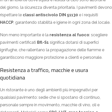
del giorno, la sicurezza diventa prioritaria. I pavimenti devono
rispettare le
classi antiscivolo DIN 51130
e i requisiti
HACCP
, garantendo stabilità e igiene in ogni zona del locale.
Non meno importante è la
resistenza al fuoco
: scegliere
pavimenti certificati
Bfl-S1
significa dotarsi di superfici
ignifughe, che rallentano la propagazione delle fiamme e
garantiscono maggiore protezione a clienti e personale.
Resistenza a traffico, macchie e usura
quotidiana
Un ristorante è uno degli ambienti più impegnativi per
qualsiasi pavimento: sedie che si spostano di continuo,
personale sempre in movimento, macchie di vino, oli e