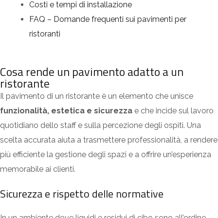
Costi e tempi di installazione
FAQ – Domande frequenti sui pavimenti per
ristoranti
Cosa rende un pavimento adatto a un
ristorante
Il pavimento di un ristorante è un elemento che unisce
funzionalità, estetica e sicurezza
e che incide sul lavoro
quotidiano dello staff e sulla percezione degli ospiti. Una
scelta accurata aiuta a trasmettere professionalità, a rendere
più efficiente la gestione degli spazi e a offrire un’esperienza
memorabile ai clienti.
Sicurezza e rispetto delle normative
In un ambiente dove liquidi e residui di cibo sono all’ordine