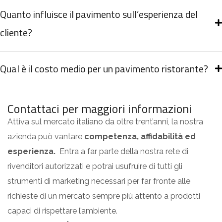
Quanto influisce il pavimento sull’esperienza del
cliente?
Qual è il costo medio per un pavimento ristorante?
Contattaci per maggiori informazioni
Attiva sul mercato italiano da oltre trent’anni, la nostra
azienda può vantare
competenza, affidabilità ed
esperienza.
Entra a far parte della nostra rete di
rivenditori autorizzati e potrai usufruire di tutti gli
strumenti di marketing necessari per far fronte alle
richieste di un mercato sempre più attento a prodotti
capaci di rispettare l’ambiente.