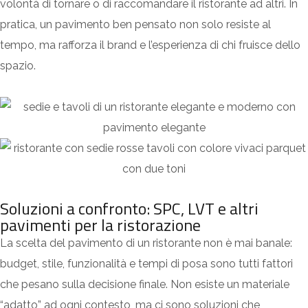
volontà di tornare o di raccomandare il ristorante ad altri. In
pratica, un pavimento ben pensato non solo resiste al
tempo, ma rafforza il brand e l’esperienza di chi fruisce dello
spazio.
Soluzioni a confronto: SPC, LVT e altri
pavimenti per la ristorazione
La scelta del pavimento di un ristorante non è mai banale:
budget, stile, funzionalità e tempi di posa sono tutti fattori
che pesano sulla decisione finale. Non esiste un materiale
“adatto”
ad ogni contesto, ma ci sono soluzioni che