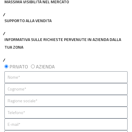
MASSIMA VISIBILITÀ NEL MERCATO
SUPPORTO ALLA VENDITA
INFORMATIVA SULLE RICHIESTE PERVENUTE IN AZIENDA DALLA
TUA ZONA
PRIVATO
AZIENDA