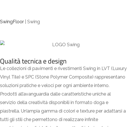
SwingFloor
|
Swing
Qualità tecnica e design
Le collezioni di pavimenti e rivestimenti Swing in LVT (Luxury
Vinyl Tile) e SPC (Stone Polymer Composite) rappresentano
soluzioni pratiche e veloci per ogni ambiente interno.
Prodotti all’avanguardia dalle caratteristiche uniche al
servizio della creatività disponibili in formato doga e
piastrella. Un’ampia gamma di colori e texture per adattarsi a
tutti gli stili che permettono di realizzare infinite