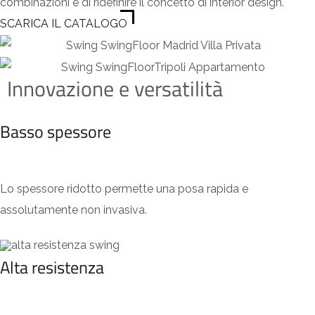
combinazioni e di ridefinire il concetto di interior design.
SCARICA IL CATALOGO
Innovazione e versatilità
Basso spessore
Lo spessore ridotto permette una posa rapida e
assolutamente non invasiva.
Alta resistenza