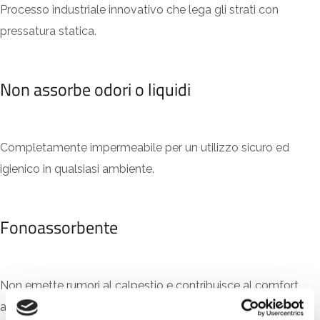
Processo industriale innovativo che lega gli strati con
pressatura statica.
Non assorbe odori o liquidi
Completamente impermeabile per un utilizzo sicuro ed
igienico in qualsiasi ambiente.
Fonoassorbente
Non emette rumori al calpestio e contribuisce al comfort
acustico di tutta la casa.